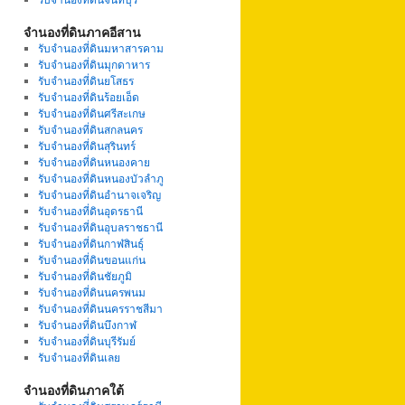
จำนองที่ดินภาคอีสาน
รับจำนองที่ดินมหาสารคาม
รับจำนองที่ดินมุกดาหาร
รับจำนองที่ดินยโสธร
รับจำนองที่ดินร้อยเอ็ด
รับจำนองที่ดินศรีสะเกษ
รับจำนองที่ดินสกลนคร
รับจำนองที่ดินสุรินทร์
รับจำนองที่ดินหนองคาย
รับจำนองที่ดินหนองบัวลำภู
รับจำนองที่ดินอำนาจเจริญ
รับจำนองที่ดินอุดรธานี
รับจำนองที่ดินอุบลราชธานี
รับจำนองที่ดินกาฬสินธุ์
รับจำนองที่ดินขอนแก่น
รับจำนองที่ดินชัยภูมิ
รับจำนองที่ดินนครพนม
รับจำนองที่ดินนครราชสีมา
รับจำนองที่ดินบึงกาฬ
รับจำนองที่ดินบุรีรัมย์
รับจำนองที่ดินเลย
จำนองที่ดินภาคใต้