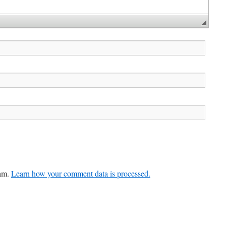
pam.
Learn how your comment data is processed.