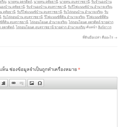
จริญ
,
นายทุน อุตรดิตถ์
,
นายทุน อุทัยธานี
,
นายทุน อุบลราชธานี
,
รับจำนองบ้าน
นองบ้าน อุทัยธานี
,
รับจำนองบ้าน อุบลราชธานี
,
รับรีไฟแนนซ์บ้าน อำนาจเจริญ
,
น อุทัยธานี
,
รับรีไฟแนนซ์บ้าน อุบลราชธานี
,
รับไถ่ถอนบ้าน อำนาจเจริญ
,
รับ
ี
,
รับไถ่ถอนบ้าน อุบลราชธานี
,
รีไฟแนนซ์ที่ดิน อำนาจเจริญ
,
รีไฟแนนซ์ที่ดิน
์ที่ดิน อุบลราชธานี
,
ไถ่ถอนโฉนด อำนาจเจริญ
,
ไถ่ถอนโฉนด อุตรดิตถ์ ขายฝาก
 อุตรดิตถ์
,
ไถ่ถอนโฉนด อุบลราชธานี ขายฝาก อำนาจเจริญ
คั่นหน้า
ลิงก์ถาวร
ที่ดินมือเปล่า คืออะไร
→
*
เห็น
ช่องข้อมูลจำเป็นถูกทำเครื่องหมาย