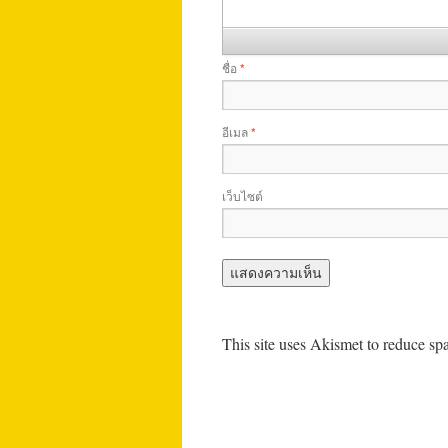
ชื่อ
*
อีเมล
*
เว็บไซต์
This site uses Akismet to reduce s