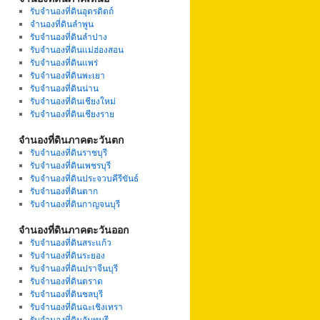
รับจำนองที่ดินอุตรดิตถ์
จำนองที่ดินลำพูน
รับจำนองที่ดินลำปาง
รับจำนองที่ดินแม่ฮ่องสอน
รับจำนองที่ดินแพร่
รับจำนองที่ดินพะเยา
รับจำนองที่ดินน่าน
รับจำนองที่ดินเชียงใหม่
รับจำนองที่ดินเชียงราย
จำนองที่ดินภาคตะวันตก
รับจำนองที่ดินราชบุรี
รับจำนองที่ดินเพชรบุรี
รับจำนองที่ดินประจวบคีรีขันธ์
รับจำนองที่ดินตาก
รับจำนองที่ดินกาญจนบุรี
จำนองที่ดินภาคตะวันออก
รับจำนองที่ดินสระแก้ว
รับจำนองที่ดินระยอง
รับจำนองที่ดินปราจีนบุรี
รับจำนองที่ดินตราด
รับจำนองที่ดินชลบุรี
รับจำนองที่ดินฉะเชิงเทรา
รับจำนองที่ดินจันทบุรี