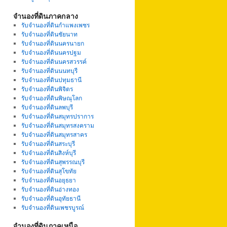
จำนองที่ดินภาคกลาง
รับจำนองที่ดินกำแพงเพชร
รับจำนองที่ดินชัยนาท
รับจำนองที่ดินนครนายก
รับจำนองที่ดินนครปฐม
รับจำนองที่ดินนครสวรรค์
รับจำนองที่ดินนนทบุรี
รับจำนองที่ดินปทุมธานี
รับจำนองที่ดินพิจิตร
รับจำนองที่ดินพิษณุโลก
รับจำนองที่ดินลพบุรี
รับจำนองที่ดินสมุทรปราการ
รับจำนองที่ดินสมุทรสงคราม
รับจำนองที่ดินสมุทรสาคร
รับจำนองที่ดินสระบุรี
รับจำนองที่ดินสิงห์บุรี
รับจำนองที่ดินสุพรรณบุรี
รับจำนองที่ดินสุโขทัย
รับจำนองที่ดินอยุธยา
รับจำนองที่ดินอ่างทอง
รับจำนองที่ดินอุทัยธานี
รับจำนองที่ดินเพชรบูรณ์
จำนองที่ดินภาคเหนือ