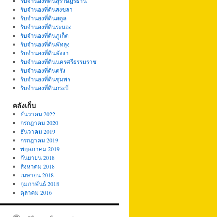
รับจำนองที่ดินสุราษฏร์ธานี
รับจำนองที่ดินสงขลา
รับจำนองที่ดินสตูล
รับจำนองที่ดินระนอง
รับจำนองที่ดินภูเก็ต
รับจำนองที่ดินพัทลุง
รับจำนองที่ดินพังงา
รับจำนองที่ดินนครศรีธรรมราช
รับจำนองที่ดินตรัง
รับจำนองที่ดินชุมพร
รับจำนองที่ดินกระบี่
คลังเก็บ
ธันวาคม 2022
กรกฎาคม 2020
ธันวาคม 2019
กรกฎาคม 2019
พฤษภาคม 2019
กันยายน 2018
สิงหาคม 2018
เมษายน 2018
กุมภาพันธ์ 2018
ตุลาคม 2016