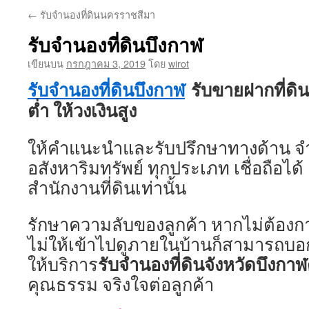
←
รับจำนองที่ดินนครราชสีมา
รับจำนองที่ดินบึงกาฬ
เขียนบน
กรกฎาคม 3, 2019
โดย
wirot
รับจำนองที่ดินบึงกาฬ
รับขายฝากที่ดิน
ต่ำ ให้วงเงินสูง
ให้คำแนะนำและรับปรึกษาทางด้าน จำ
อสังหาริมทรัพย์ ทุกประเภท เชื่อถือได
สำนักงานที่ดินเท่านั้น
รักษาความลับของลูกค้า หากไม่ต้องกา
ไม่ให้เข้าไปดูภายในบ้านก็สามารถบอก
รับจำนองที่ดินจังหวัดบึงกาฬ
ให้บริการ
คุณธรรม จริงใจต่อลูกค้า