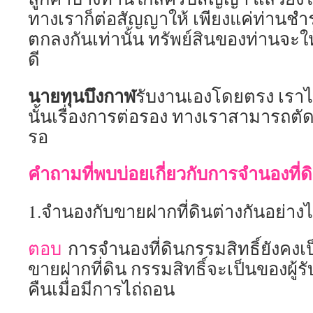
ทางเราก็ต่อสัญญาให้ เพียงแค่ท่านชำร
ตกลงกันเท่านั้น ทรัพย์สินของท่านจะใ
ดี
นายทุนบึงกาฬ
รับงานเองโดยตรง เราไม
นั้นเรื่องการต่อรอง ทางเราสามารถตัด
รอ
คำถามที่พบบ่อยเกี่ยวกับการจำนองที่ด
1.จำนองกับขายฝากที่ดินต่างกันอย่าง
ตอบ
การจำนองที่ดินกรรมสิทธิ์ยังคงเ
ขายฝากที่ดิน กรรมสิทธิ์จะเป็นของผู้รับ
คืนเมื่อมีการไถ่ถอน