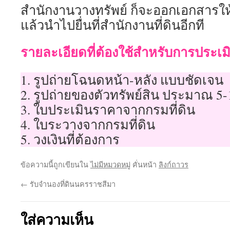
สำนักงานวางทรัพย์ ก็จะออกเอกสารให้
แล้วนำไปยื่นที่สำนักงานที่ดินอีกที
รายละเอียดที่ต้องใช้สำหรับการประเมิ
1. รูปถ่ายโฉนดหน้า-หลัง แบบชัดเจน
2. รูปถ่ายของตัวทรัพย์สิน ประมาณ 5-
3. ใบประเมินราคาจากกรมที่ดิน
4. ใบระวางจากกรมที่ดิน
5. วงเงินที่ต้องการ
ข้อความนี้ถูกเขียนใน
ไม่มีหมวดหมู่
คั่นหน้า
ลิงก์ถาวร
←
รับจำนองที่ดินนครราชสีมา
ใส่ความเห็น