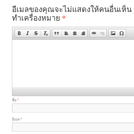
อีเมลของคุณจะไม่แสดงให้คนอื่นเห็น
*
ทำเครื่องหมาย
ชื่อ
*
อีเมล
*