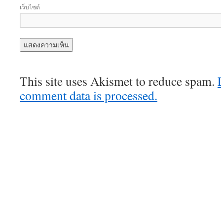
เว็บไซต์
This site uses Akismet to reduce spam.
comment data is processed.