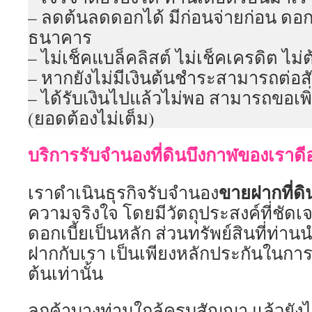
– ลดต้นลดดอกได้ มีก่อนจ่ายก่อน ดอก
ธนาคาร
– ไม่เช็คแบล็คลิสต์ ไม่เช็คเครดิต ไม่ต
– หากยังไม่มีเงินต้นชำระสามารถต่อสั
– ได้รับเงินไปแล้วไม่พอ สามารถขอเพิ
(ยอดต้องไม่เต็ม)
บริการรับจำนองที่ดินบึงกาฬของเราดี
ขายฝากที่ดิ
เราดำเนินธุรกิจรับจำนอง
ความจริงใจ โดยมีวัตถุประสงค์ที่ชัดเ
ดอกเบี้ยเป็นหลัก ส่วนทรัพย์สินที่ท
ฝากกับเรา เป็นเพียงหลักประกันในกา
ต้นเท่านั้น
ลูกค้าบางท่านใกล้ครบสัญญา แล้วยังไ