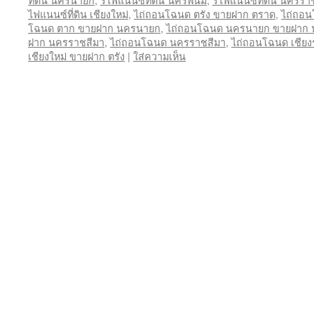
ไฟแนนซ์ที่ดิน เชียงใหม่
,
ไถ่ถอนโฉนด ตรัง ขายฝาก ตราด
,
ไถ่ถอ
โฉนด ตาก ขายฝาก นครนายก
,
ไถ่ถอนโฉนด นครนายก ขายฝาก
ฝาก นครราชสีมา
,
ไถ่ถอนโฉนด นครราชสีมา
,
ไถ่ถอนโฉนด เชียง
เชียงใหม่ ขายฝาก ตรัง
|
ใส่ความเห็น