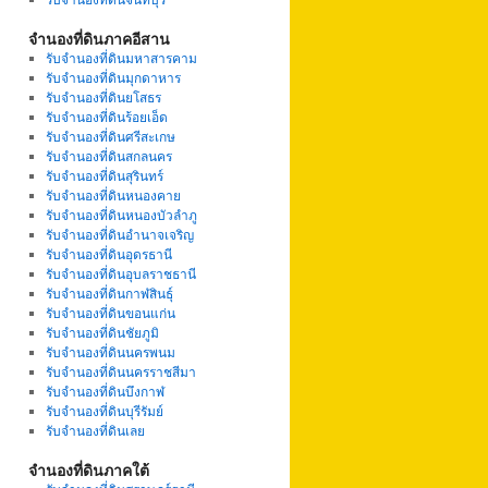
จำนองที่ดินภาคอีสาน
รับจำนองที่ดินมหาสารคาม
รับจำนองที่ดินมุกดาหาร
รับจำนองที่ดินยโสธร
รับจำนองที่ดินร้อยเอ็ด
รับจำนองที่ดินศรีสะเกษ
รับจำนองที่ดินสกลนคร
รับจำนองที่ดินสุรินทร์
รับจำนองที่ดินหนองคาย
รับจำนองที่ดินหนองบัวลำภู
รับจำนองที่ดินอำนาจเจริญ
รับจำนองที่ดินอุดรธานี
รับจำนองที่ดินอุบลราชธานี
รับจำนองที่ดินกาฬสินธุ์
รับจำนองที่ดินขอนแก่น
รับจำนองที่ดินชัยภูมิ
รับจำนองที่ดินนครพนม
รับจำนองที่ดินนครราชสีมา
รับจำนองที่ดินบึงกาฬ
รับจำนองที่ดินบุรีรัมย์
รับจำนองที่ดินเลย
จำนองที่ดินภาคใต้