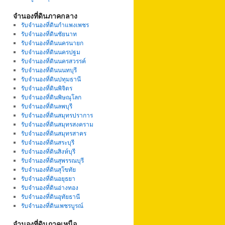
จำนองที่ดินภาคกลาง
รับจำนองที่ดินกำแพงเพชร
รับจำนองที่ดินชัยนาท
รับจำนองที่ดินนครนายก
รับจำนองที่ดินนครปฐม
รับจำนองที่ดินนครสวรรค์
รับจำนองที่ดินนนทบุรี
รับจำนองที่ดินปทุมธานี
รับจำนองที่ดินพิจิตร
รับจำนองที่ดินพิษณุโลก
รับจำนองที่ดินลพบุรี
รับจำนองที่ดินสมุทรปราการ
รับจำนองที่ดินสมุทรสงคราม
รับจำนองที่ดินสมุทรสาคร
รับจำนองที่ดินสระบุรี
รับจำนองที่ดินสิงห์บุรี
รับจำนองที่ดินสุพรรณบุรี
รับจำนองที่ดินสุโขทัย
รับจำนองที่ดินอยุธยา
รับจำนองที่ดินอ่างทอง
รับจำนองที่ดินอุทัยธานี
รับจำนองที่ดินเพชรบูรณ์
จำนองที่ดินภาคเหนือ