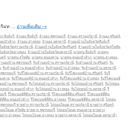
หาริมท …
อ่านเพิ่มเติม
→
 สิงห์บุรี
,
จำนอง สิงห์บุรี
,
จำนอง สุพรรณบุรี
,
จำนอง สุราษฎร์ธานี
,
จำนอง สุรินทร์
,
องบัวลำภู
,
จำนอง อ่างทอง
,
จำนอง อุดรธานี
,
จำนองบ้านในจังหวัดสิงห์บุรี
,
นจังหวัดสุราษฎร์ธานี
,
จำนองบ้านในจังหวัดสุรินทร์
,
จำนองบ้านในจังหวัดสุโขทัย
,
นจังหวัดอ่างทอง
,
จำนองบ้านในจังหวัดอุดรธานี
,
นายทุน สิงห์บุรี
,
นายทุน
นทร์
,
นายทุน สุโขทัย
,
นายทุน หนองคาย
,
นายทุน หนองบัวลำภู
,
นายทุน อ่างทอง
,
จำนองบ้าน สุพรรณบุรี
,
รับจำนองบ้าน สุราษฎร์ธานี
,
รับจำนองบ้าน สุรินทร์
,
รับ
ย
,
รับจำนองบ้าน หนองบัวลำภู
,
รับจำนองบ้าน อ่างทอง
,
รับจำนองบ้าน อุดรธานี
,
สุพรรณบุรี
,
รับรีไฟแนนซ์บ้าน สุราษฎร์ธานี
,
รับรีไฟแนนซ์บ้าน สุรินทร์
,
รับรี
นองคาย
,
รับรีไฟแนนซ์บ้าน หนองบัวลำภู
,
รับรีไฟแนนซ์บ้าน อ่างทอง
,
รับรีไฟแนนซ์
ถอนบ้าน สุพรรณบุรี
,
รับไถ่ถอนบ้าน สุราษฎร์ธานี
,
รับไถ่ถอนบ้าน สุรินทร์
,
รับไถ่ถอน
ถ่ถอนบ้าน หนองบัวลำภู
,
รับไถ่ถอนบ้าน อ่างทอง
,
รับไถ่ถอนบ้าน อุดรธานี
,
รี
ณบุรี
,
รีไฟแนนซ์ที่ดิน สุราษฎร์ธานี
,
รีไฟแนนซ์ที่ดิน สุรินทร์
,
รีไฟแนนซ์ที่ดิน
์ที่ดิน หนองบัวลำภู
,
รีไฟแนนซ์ที่ดิน อ่างทอง
,
รีไฟแนนซ์ที่ดิน อุดรธานี
,
ไถ่ถอน
สุพรรณบุรี ขายฝาก สุราษฎร์ธานี
,
ไถ่ถอนโฉนด สุราษฎร์ธานี ขายฝาก สุรินทร์
,
่ถอนโฉนด สุโขทัย ขายฝาก สุพรรณบุรี
,
ไถ่ถอนโฉนด หนองคาย ขายฝาก
ยฝาก อ่างทอง
,
ไถ่ถอนโฉนด อ่างทอง ขายฝาก อุดรธานี
,
ไถ่ถอนโฉนด อุดรธานี
|