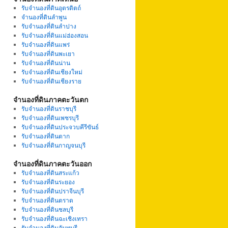
รับจำนองที่ดินอุตรดิตถ์
จำนองที่ดินลำพูน
รับจำนองที่ดินลำปาง
รับจำนองที่ดินแม่ฮ่องสอน
รับจำนองที่ดินแพร่
รับจำนองที่ดินพะเยา
รับจำนองที่ดินน่าน
รับจำนองที่ดินเชียงใหม่
รับจำนองที่ดินเชียงราย
จำนองที่ดินภาคตะวันตก
รับจำนองที่ดินราชบุรี
รับจำนองที่ดินเพชรบุรี
รับจำนองที่ดินประจวบคีรีขันธ์
รับจำนองที่ดินตาก
รับจำนองที่ดินกาญจนบุรี
จำนองที่ดินภาคตะวันออก
รับจำนองที่ดินสระแก้ว
รับจำนองที่ดินระยอง
รับจำนองที่ดินปราจีนบุรี
รับจำนองที่ดินตราด
รับจำนองที่ดินชลบุรี
รับจำนองที่ดินฉะเชิงเทรา
รับจำนองที่ดินจันทบุรี