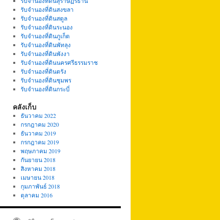
รับจำนองที่ดินสุราษฏร์ธานี
รับจำนองที่ดินสงขลา
รับจำนองที่ดินสตูล
รับจำนองที่ดินระนอง
รับจำนองที่ดินภูเก็ต
รับจำนองที่ดินพัทลุง
รับจำนองที่ดินพังงา
รับจำนองที่ดินนครศรีธรรมราช
รับจำนองที่ดินตรัง
รับจำนองที่ดินชุมพร
รับจำนองที่ดินกระบี่
คลังเก็บ
ธันวาคม 2022
กรกฎาคม 2020
ธันวาคม 2019
กรกฎาคม 2019
พฤษภาคม 2019
กันยายน 2018
สิงหาคม 2018
เมษายน 2018
กุมภาพันธ์ 2018
ตุลาคม 2016