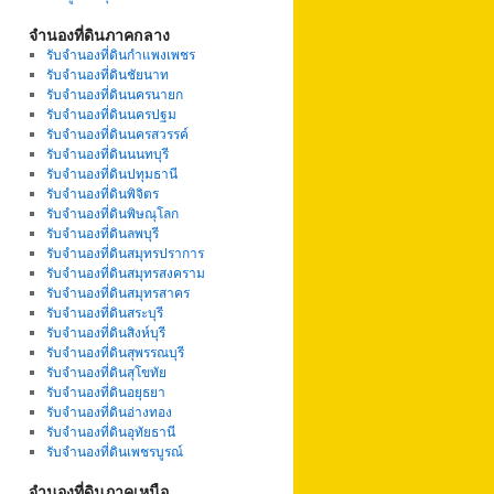
จำนองที่ดินภาคกลาง
รับจำนองที่ดินกำแพงเพชร
รับจำนองที่ดินชัยนาท
รับจำนองที่ดินนครนายก
รับจำนองที่ดินนครปฐม
รับจำนองที่ดินนครสวรรค์
รับจำนองที่ดินนนทบุรี
รับจำนองที่ดินปทุมธานี
รับจำนองที่ดินพิจิตร
รับจำนองที่ดินพิษณุโลก
รับจำนองที่ดินลพบุรี
รับจำนองที่ดินสมุทรปราการ
รับจำนองที่ดินสมุทรสงคราม
รับจำนองที่ดินสมุทรสาคร
รับจำนองที่ดินสระบุรี
รับจำนองที่ดินสิงห์บุรี
รับจำนองที่ดินสุพรรณบุรี
รับจำนองที่ดินสุโขทัย
รับจำนองที่ดินอยุธยา
รับจำนองที่ดินอ่างทอง
รับจำนองที่ดินอุทัยธานี
รับจำนองที่ดินเพชรบูรณ์
จำนองที่ดินภาคเหนือ