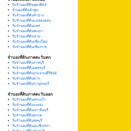
รับจำนองที่ดินอุตรดิตถ์
จำนองที่ดินลำพูน
รับจำนองที่ดินลำปาง
รับจำนองที่ดินแม่ฮ่องสอน
รับจำนองที่ดินแพร่
รับจำนองที่ดินพะเยา
รับจำนองที่ดินน่าน
รับจำนองที่ดินเชียงใหม่
รับจำนองที่ดินเชียงราย
จำนองที่ดินภาคตะวันตก
รับจำนองที่ดินราชบุรี
รับจำนองที่ดินเพชรบุรี
รับจำนองที่ดินประจวบคีรีขันธ์
รับจำนองที่ดินตาก
รับจำนองที่ดินกาญจนบุรี
จำนองที่ดินภาคตะวันออก
รับจำนองที่ดินสระแก้ว
รับจำนองที่ดินระยอง
รับจำนองที่ดินปราจีนบุรี
รับจำนองที่ดินตราด
รับจำนองที่ดินชลบุรี
รับจำนองที่ดินฉะเชิงเทรา
รับจำนองที่ดินจันทบุรี