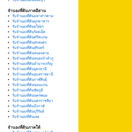
จำนองที่ดินภาคอีสาน
รับจำนองที่ดินมหาสารคาม
รับจำนองที่ดินมุกดาหาร
รับจำนองที่ดินยโสธร
รับจำนองที่ดินร้อยเอ็ด
รับจำนองที่ดินศรีสะเกษ
รับจำนองที่ดินสกลนคร
รับจำนองที่ดินสุรินทร์
รับจำนองที่ดินหนองคาย
รับจำนองที่ดินหนองบัวลำภู
รับจำนองที่ดินอำนาจเจริญ
รับจำนองที่ดินอุดรธานี
รับจำนองที่ดินอุบลราชธานี
รับจำนองที่ดินกาฬสินธุ์
รับจำนองที่ดินขอนแก่น
รับจำนองที่ดินชัยภูมิ
รับจำนองที่ดินนครพนม
รับจำนองที่ดินนครราชสีมา
รับจำนองที่ดินบึงกาฬ
รับจำนองที่ดินบุรีรัมย์
รับจำนองที่ดินเลย
จำนองที่ดินภาคใต้