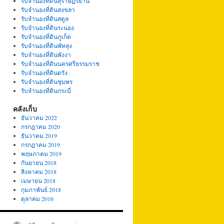
รับจำนองที่ดินสุราษฏร์ธานี
รับจำนองที่ดินสงขลา
รับจำนองที่ดินสตูล
รับจำนองที่ดินระนอง
รับจำนองที่ดินภูเก็ต
รับจำนองที่ดินพัทลุง
รับจำนองที่ดินพังงา
รับจำนองที่ดินนครศรีธรรมราช
รับจำนองที่ดินตรัง
รับจำนองที่ดินชุมพร
รับจำนองที่ดินกระบี่
คลังเก็บ
ธันวาคม 2022
กรกฎาคม 2020
ธันวาคม 2019
กรกฎาคม 2019
พฤษภาคม 2019
กันยายน 2018
สิงหาคม 2018
เมษายน 2018
กุมภาพันธ์ 2018
ตุลาคม 2016