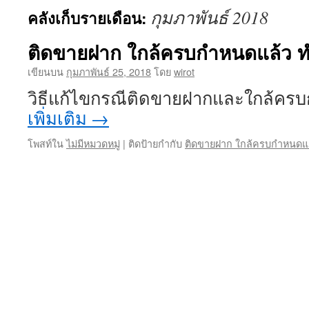
กุมภาพันธ์ 2018
คลังเก็บรายเดือน:
ติดขายฝาก ใกล้ครบกำหนดแล้ว ทำ
เขียนบน
กุมภาพันธ์ 25, 2018
โดย
wirot
วิธีแก้ไขกรณีติดขายฝากและใกล้ค
เพิ่มเติม
→
โพสท์ใน
ไม่มีหมวดหมู่
|
ติดป้ายกำกับ
ติดขายฝาก ใกล้ครบกำหนดแล้