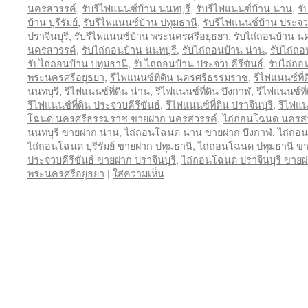
นครสวรรค์
,
รับรีไฟแนนซ์บ้าน นนทบุรี
,
รับรีไฟแนนซ์บ้าน น่าน
,
รั
บ้าน บุรีรัมย์
,
รับรีไฟแนนซ์บ้าน ปทุมธานี
,
รับรีไฟแนนซ์บ้าน ประจวบ
ปราจีนบุรี
,
รับรีไฟแนนซ์บ้าน พระนครศรีอยุธยา
,
รับไถ่ถอนบ้าน 
นครสวรรค์
,
รับไถ่ถอนบ้าน นนทบุรี
,
รับไถ่ถอนบ้าน น่าน
,
รับไถ่ถอ
รับไถ่ถอนบ้าน ปทุมธานี
,
รับไถ่ถอนบ้าน ประจวบคีรีขันธ์
,
รับไถ่ถอน
พระนครศรีอยุธยา
,
รีไฟแนนซ์ที่ดิน นครศรีธรรมราช
,
รีไฟแนนซ์ที
นนทบุรี
,
รีไฟแนนซ์ที่ดิน น่าน
,
รีไฟแนนซ์ที่ดิน บึงกาฬ
,
รีไฟแนนซ์ที่ด
รีไฟแนนซ์ที่ดิน ประจวบคีรีขันธ์
,
รีไฟแนนซ์ที่ดิน ปราจีนบุรี
,
รีไฟแน
โฉนด นครศรีธรรมราช ขายฝาก นครสวรรค์
,
ไถ่ถอนโฉนด นครสว
นนทบุรี ขายฝาก น่าน
,
ไถ่ถอนโฉนด น่าน ขายฝาก บึงกาฬ
,
ไถ่ถอน
ไถ่ถอนโฉนด บุรีรัมย์ ขายฝาก ปทุมธานี
,
ไถ่ถอนโฉนด ปทุมธานี ขา
ประจวบคีรีขันธ์ ขายฝาก ปราจีนบุรี
,
ไถ่ถอนโฉนด ปราจีนบุรี ขาย
พระนครศรีอยุธยา
|
ใส่ความเห็น