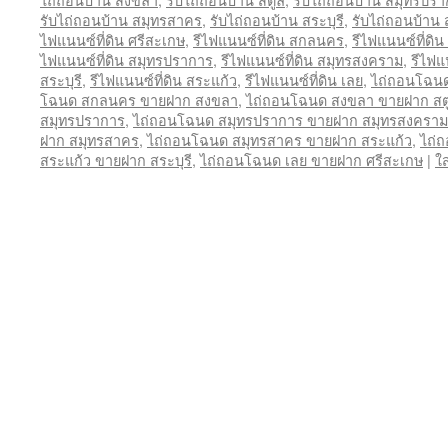
รับไถ่ถอนบ้าน สมุทรสาคร
,
รับไถ่ถอนบ้าน สระบุรี
,
รับไถ่ถอนบ้าน 
ไฟแนนซ์ที่ดิน ศรีสะเกษ
,
รีไฟแนนซ์ที่ดิน สกลนคร
,
รีไฟแนนซ์ที่ดิ
ไฟแนนซ์ที่ดิน สมุทรปราการ
,
รีไฟแนนซ์ที่ดิน สมุทรสงคราม
,
รีไฟแ
สระบุรี
,
รีไฟแนนซ์ที่ดิน สระแก้ว
,
รีไฟแนนซ์ที่ดิน เลย
,
ไถ่ถอนโฉน
โฉนด สกลนคร ขายฝาก สงขลา
,
ไถ่ถอนโฉนด สงขลา ขายฝาก สต
สมุทรปราการ
,
ไถ่ถอนโฉนด สมุทรปราการ ขายฝาก สมุทรสงคราม
ฝาก สมุทรสาคร
,
ไถ่ถอนโฉนด สมุทรสาคร ขายฝาก สระแก้ว
,
ไถ่
สระแก้ว ขายฝาก สระบุรี
,
ไถ่ถอนโฉนด เลย ขายฝาก ศรีสะเกษ
|
ใ