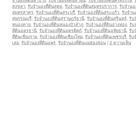
สงขลา
,
รับจำนองที่ดินสตูล
,
รับจำนองที่ดินสมุทรปราการ
,
รับจำนอ
สมุทรสาคร
,
รับจำนองที่ดินสระบุรี
,
รับจำนองที่ดินสระแก้ว
,
รับจำนอง
สุพรรณบุรี
,
รับจำนองที่ดินสุราษฎร์ธานี
,
รับจำนองที่ดินสุรินทร์
,
รับ
หนองคาย
,
รับจำนองที่ดินหนองบัวลำภู
,
รับจำนองที่ดินอ่างทอง
,
รับ
ที่ดินอุดรธานี
,
รับจำนองที่ดินอุตรดิตถ์
,
รับจำนองที่ดินอุทัยธานี
,
รับ
ที่ดินเชียงราย
,
รับจำนองที่ดินเชียงใหม่
,
รับจำนองที่ดินเพชรบุรี
,
รับ
เลย
,
รับจำนองที่ดินแพร่
,
รับจำนองที่ดินแม่ฮ่องสอน
|
2 ความเห็น