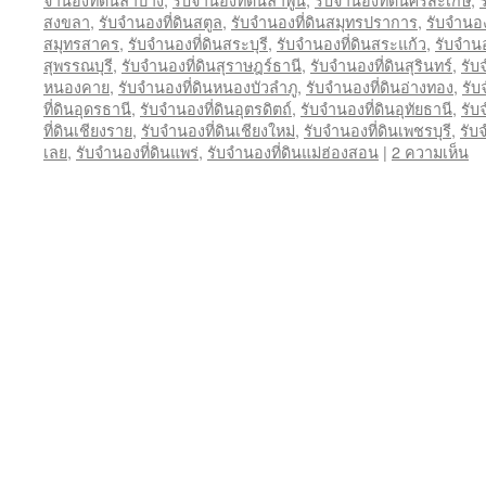
สงขลา
,
รับจำนองที่ดินสตูล
,
รับจำนองที่ดินสมุทรปราการ
,
รับจำนอ
สมุทรสาคร
,
รับจำนองที่ดินสระบุรี
,
รับจำนองที่ดินสระแก้ว
,
รับจำนอง
สุพรรณบุรี
,
รับจำนองที่ดินสุราษฎร์ธานี
,
รับจำนองที่ดินสุรินทร์
,
รับ
หนองคาย
,
รับจำนองที่ดินหนองบัวลำภู
,
รับจำนองที่ดินอ่างทอง
,
รับ
ที่ดินอุดรธานี
,
รับจำนองที่ดินอุตรดิตถ์
,
รับจำนองที่ดินอุทัยธานี
,
รับ
ที่ดินเชียงราย
,
รับจำนองที่ดินเชียงใหม่
,
รับจำนองที่ดินเพชรบุรี
,
รับ
เลย
,
รับจำนองที่ดินแพร่
,
รับจำนองที่ดินแม่ฮ่องสอน
|
2 ความเห็น