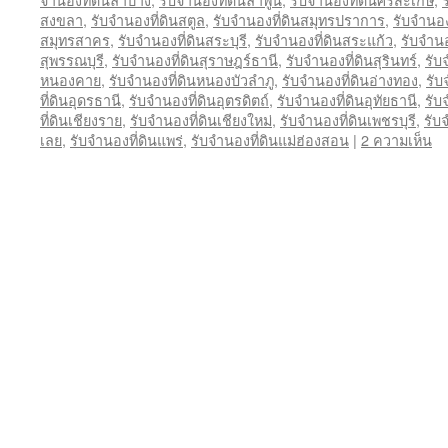
สงขลา
,
รับจำนองที่ดินสตูล
,
รับจำนองที่ดินสมุทรปราการ
,
รับจำนอ
สมุทรสาคร
,
รับจำนองที่ดินสระบุรี
,
รับจำนองที่ดินสระแก้ว
,
รับจำนอง
สุพรรณบุรี
,
รับจำนองที่ดินสุราษฎร์ธานี
,
รับจำนองที่ดินสุรินทร์
,
รับ
หนองคาย
,
รับจำนองที่ดินหนองบัวลำภู
,
รับจำนองที่ดินอ่างทอง
,
รับ
ที่ดินอุดรธานี
,
รับจำนองที่ดินอุตรดิตถ์
,
รับจำนองที่ดินอุทัยธานี
,
รับ
ที่ดินเชียงราย
,
รับจำนองที่ดินเชียงใหม่
,
รับจำนองที่ดินเพชรบุรี
,
รับ
เลย
,
รับจำนองที่ดินแพร่
,
รับจำนองที่ดินแม่ฮ่องสอน
|
2 ความเห็น