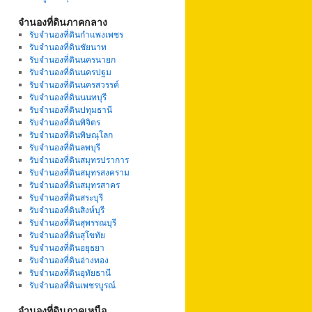
จำนองที่ดินภาคกลาง
รับจำนองที่ดินกำแพงเพชร
รับจำนองที่ดินชัยนาท
รับจำนองที่ดินนครนายก
รับจำนองที่ดินนครปฐม
รับจำนองที่ดินนครสวรรค์
รับจำนองที่ดินนนทบุรี
รับจำนองที่ดินปทุมธานี
รับจำนองที่ดินพิจิตร
รับจำนองที่ดินพิษณุโลก
รับจำนองที่ดินลพบุรี
รับจำนองที่ดินสมุทรปราการ
รับจำนองที่ดินสมุทรสงคราม
รับจำนองที่ดินสมุทรสาคร
รับจำนองที่ดินสระบุรี
รับจำนองที่ดินสิงห์บุรี
รับจำนองที่ดินสุพรรณบุรี
รับจำนองที่ดินสุโขทัย
รับจำนองที่ดินอยุธยา
รับจำนองที่ดินอ่างทอง
รับจำนองที่ดินอุทัยธานี
รับจำนองที่ดินเพชรบูรณ์
จำนองที่ดินภาคเหนือ