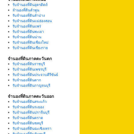
รับจำนองที่ดินอุตรดิตถ์
จำนองที่ดินลำพูน
รับจำนองที่ดินลำปาง
รับจำนองที่ดินแม่ฮ่องสอน
รับจำนองที่ดินแพร่
รับจำนองที่ดินพะเยา
รับจำนองที่ดินน่าน
รับจำนองที่ดินเชียงใหม่
รับจำนองที่ดินเชียงราย
จำนองที่ดินภาคตะวันตก
รับจำนองที่ดินราชบุรี
รับจำนองที่ดินเพชรบุรี
รับจำนองที่ดินประจวบคีรีขันธ์
รับจำนองที่ดินตาก
รับจำนองที่ดินกาญจนบุรี
จำนองที่ดินภาคตะวันออก
รับจำนองที่ดินสระแก้ว
รับจำนองที่ดินระยอง
รับจำนองที่ดินปราจีนบุรี
รับจำนองที่ดินตราด
รับจำนองที่ดินชลบุรี
รับจำนองที่ดินฉะเชิงเทรา
รับจำนองที่ดินจันทบุรี