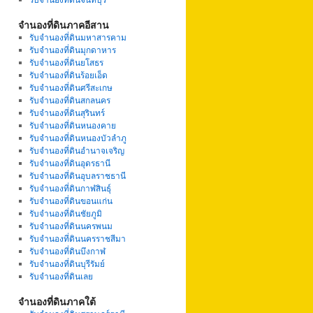
จำนองที่ดินภาคอีสาน
รับจำนองที่ดินมหาสารคาม
รับจำนองที่ดินมุกดาหาร
รับจำนองที่ดินยโสธร
รับจำนองที่ดินร้อยเอ็ด
รับจำนองที่ดินศรีสะเกษ
รับจำนองที่ดินสกลนคร
รับจำนองที่ดินสุรินทร์
รับจำนองที่ดินหนองคาย
รับจำนองที่ดินหนองบัวลำภู
รับจำนองที่ดินอำนาจเจริญ
รับจำนองที่ดินอุดรธานี
รับจำนองที่ดินอุบลราชธานี
รับจำนองที่ดินกาฬสินธุ์
รับจำนองที่ดินขอนแก่น
รับจำนองที่ดินชัยภูมิ
รับจำนองที่ดินนครพนม
รับจำนองที่ดินนครราชสีมา
รับจำนองที่ดินบึงกาฬ
รับจำนองที่ดินบุรีรัมย์
รับจำนองที่ดินเลย
จำนองที่ดินภาคใต้