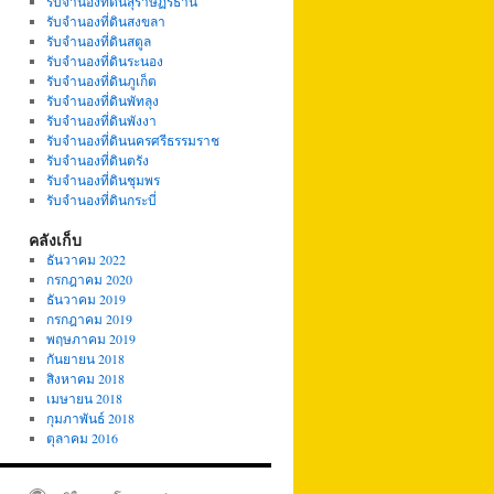
รับจำนองที่ดินสุราษฏร์ธานี
รับจำนองที่ดินสงขลา
รับจำนองที่ดินสตูล
รับจำนองที่ดินระนอง
รับจำนองที่ดินภูเก็ต
รับจำนองที่ดินพัทลุง
รับจำนองที่ดินพังงา
รับจำนองที่ดินนครศรีธรรมราช
รับจำนองที่ดินตรัง
รับจำนองที่ดินชุมพร
รับจำนองที่ดินกระบี่
คลังเก็บ
ธันวาคม 2022
กรกฎาคม 2020
ธันวาคม 2019
กรกฎาคม 2019
พฤษภาคม 2019
กันยายน 2018
สิงหาคม 2018
เมษายน 2018
กุมภาพันธ์ 2018
ตุลาคม 2016