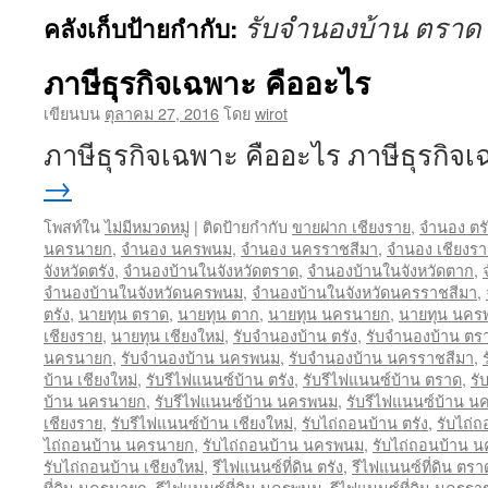
รับจำนองบ้าน ตราด
คลังเก็บป้ายกำกับ:
ภาษีธุรกิจเฉพาะ คืออะไร
เขียนบน
ตุลาคม 27, 2016
โดย
wirot
ภาษีธุรกิจเฉพาะ คืออะไร ภาษีธุรกิ
→
โพสท์ใน
ไม่มีหมวดหมู่
|
ติดป้ายกำกับ
ขายฝาก เชียงราย
,
จำนอง ตรั
นครนายก
,
จำนอง นครพนม
,
จำนอง นครราชสีมา
,
จำนอง เชียงรา
จังหวัดตรัง
,
จำนองบ้านในจังหวัดตราด
,
จำนองบ้านในจังหวัดตาก
,
จำนองบ้านในจังหวัดนครพนม
,
จำนองบ้านในจังหวัดนครราชสีมา
,
ตรัง
,
นายทุน ตราด
,
นายทุน ตาก
,
นายทุน นครนายก
,
นายทุน นคร
เชียงราย
,
นายทุน เชียงใหม่
,
รับจำนองบ้าน ตรัง
,
รับจำนองบ้าน ตร
นครนายก
,
รับจำนองบ้าน นครพนม
,
รับจำนองบ้าน นครราชสีมา
,
บ้าน เชียงใหม่
,
รับรีไฟแนนซ์บ้าน ตรัง
,
รับรีไฟแนนซ์บ้าน ตราด
,
รั
บ้าน นครนายก
,
รับรีไฟแนนซ์บ้าน นครพนม
,
รับรีไฟแนนซ์บ้าน น
เชียงราย
,
รับรีไฟแนนซ์บ้าน เชียงใหม่
,
รับไถ่ถอนบ้าน ตรัง
,
รับไถ่
ไถ่ถอนบ้าน นครนายก
,
รับไถ่ถอนบ้าน นครพนม
,
รับไถ่ถอนบ้าน 
รับไถ่ถอนบ้าน เชียงใหม่
,
รีไฟแนนซ์ที่ดิน ตรัง
,
รีไฟแนนซ์ที่ดิน ตรา
ที่ดิน นครนายก
,
รีไฟแนนซ์ที่ดิน นครพนม
,
รีไฟแนนซ์ที่ดิน นครรา