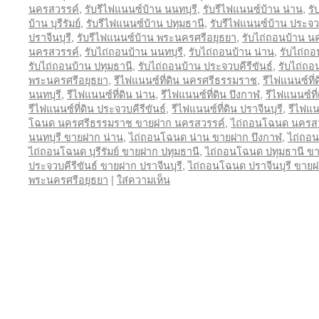
นครสวรรค์
,
รับรีไฟแนนซ์บ้าน นนทบุรี
,
รับรีไฟแนนซ์บ้าน น่าน
,
รั
บ้าน บุรีรัมย์
,
รับรีไฟแนนซ์บ้าน ปทุมธานี
,
รับรีไฟแนนซ์บ้าน ประจวบ
ปราจีนบุรี
,
รับรีไฟแนนซ์บ้าน พระนครศรีอยุธยา
,
รับไถ่ถอนบ้าน 
นครสวรรค์
,
รับไถ่ถอนบ้าน นนทบุรี
,
รับไถ่ถอนบ้าน น่าน
,
รับไถ่ถอ
รับไถ่ถอนบ้าน ปทุมธานี
,
รับไถ่ถอนบ้าน ประจวบคีรีขันธ์
,
รับไถ่ถอน
พระนครศรีอยุธยา
,
รีไฟแนนซ์ที่ดิน นครศรีธรรมราช
,
รีไฟแนนซ์ที
นนทบุรี
,
รีไฟแนนซ์ที่ดิน น่าน
,
รีไฟแนนซ์ที่ดิน บึงกาฬ
,
รีไฟแนนซ์ที่ด
รีไฟแนนซ์ที่ดิน ประจวบคีรีขันธ์
,
รีไฟแนนซ์ที่ดิน ปราจีนบุรี
,
รีไฟแน
โฉนด นครศรีธรรมราช ขายฝาก นครสวรรค์
,
ไถ่ถอนโฉนด นครสว
นนทบุรี ขายฝาก น่าน
,
ไถ่ถอนโฉนด น่าน ขายฝาก บึงกาฬ
,
ไถ่ถอน
ไถ่ถอนโฉนด บุรีรัมย์ ขายฝาก ปทุมธานี
,
ไถ่ถอนโฉนด ปทุมธานี ขา
ประจวบคีรีขันธ์ ขายฝาก ปราจีนบุรี
,
ไถ่ถอนโฉนด ปราจีนบุรี ขาย
พระนครศรีอยุธยา
|
ใส่ความเห็น