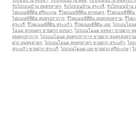
รับไถ่ถอนบ้าน สมุทรสาคร
,
รับไถ่ถอนบ้าน สระบุรี
,
รับไถ่ถอนบ้าน 
ไฟแนนซ์ที่ดิน ศรีสะเกษ
,
รีไฟแนนซ์ที่ดิน สกลนคร
,
รีไฟแนนซ์ที่ดิ
ไฟแนนซ์ที่ดิน สมุทรปราการ
,
รีไฟแนนซ์ที่ดิน สมุทรสงคราม
,
รีไฟแ
สระบุรี
,
รีไฟแนนซ์ที่ดิน สระแก้ว
,
รีไฟแนนซ์ที่ดิน เลย
,
ไถ่ถอนโฉน
โฉนด สกลนคร ขายฝาก สงขลา
,
ไถ่ถอนโฉนด สงขลา ขายฝาก สต
สมุทรปราการ
,
ไถ่ถอนโฉนด สมุทรปราการ ขายฝาก สมุทรสงคราม
ฝาก สมุทรสาคร
,
ไถ่ถอนโฉนด สมุทรสาคร ขายฝาก สระแก้ว
,
ไถ่
สระแก้ว ขายฝาก สระบุรี
,
ไถ่ถอนโฉนด เลย ขายฝาก ศรีสะเกษ
|
ใ