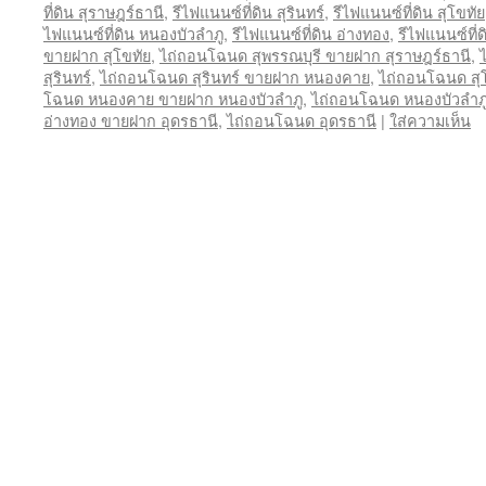
ที่ดิน สุราษฎร์ธานี
,
รีไฟแนนซ์ที่ดิน สุรินทร์
,
รีไฟแนนซ์ที่ดิน สุโขทัย
ไฟแนนซ์ที่ดิน หนองบัวลำภู
,
รีไฟแนนซ์ที่ดิน อ่างทอง
,
รีไฟแนนซ์ที่ด
ขายฝาก สุโขทัย
,
ไถ่ถอนโฉนด สุพรรณบุรี ขายฝาก สุราษฎร์ธานี
,
สุรินทร์
,
ไถ่ถอนโฉนด สุรินทร์ ขายฝาก หนองคาย
,
ไถ่ถอนโฉนด สุโ
โฉนด หนองคาย ขายฝาก หนองบัวลำภู
,
ไถ่ถอนโฉนด หนองบัวลำภ
อ่างทอง ขายฝาก อุดรธานี
,
ไถ่ถอนโฉนด อุดรธานี
|
ใส่ความเห็น