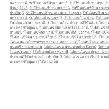
นครสวรรค์
,
รับรีไฟแนนซ์บ้าน นนทบุรี
,
รับรีไฟแนนซ์บ้าน น่าน
,
รั
บ้าน บุรีรัมย์
,
รับรีไฟแนนซ์บ้าน ปทุมธานี
,
รับรีไฟแนนซ์บ้าน ประจวบ
ปราจีนบุรี
,
รับรีไฟแนนซ์บ้าน พระนครศรีอยุธยา
,
รับไถ่ถอนบ้าน 
นครสวรรค์
,
รับไถ่ถอนบ้าน นนทบุรี
,
รับไถ่ถอนบ้าน น่าน
,
รับไถ่ถอ
รับไถ่ถอนบ้าน ปทุมธานี
,
รับไถ่ถอนบ้าน ประจวบคีรีขันธ์
,
รับไถ่ถอน
พระนครศรีอยุธยา
,
รีไฟแนนซ์ที่ดิน นครศรีธรรมราช
,
รีไฟแนนซ์ที
นนทบุรี
,
รีไฟแนนซ์ที่ดิน น่าน
,
รีไฟแนนซ์ที่ดิน บึงกาฬ
,
รีไฟแนนซ์ที่ด
รีไฟแนนซ์ที่ดิน ประจวบคีรีขันธ์
,
รีไฟแนนซ์ที่ดิน ปราจีนบุรี
,
รีไฟแน
โฉนด นครศรีธรรมราช ขายฝาก นครสวรรค์
,
ไถ่ถอนโฉนด นครสว
นนทบุรี ขายฝาก น่าน
,
ไถ่ถอนโฉนด น่าน ขายฝาก บึงกาฬ
,
ไถ่ถอน
ไถ่ถอนโฉนด บุรีรัมย์ ขายฝาก ปทุมธานี
,
ไถ่ถอนโฉนด ปทุมธานี ขา
ประจวบคีรีขันธ์ ขายฝาก ปราจีนบุรี
,
ไถ่ถอนโฉนด ปราจีนบุรี ขาย
พระนครศรีอยุธยา
|
ใส่ความเห็น