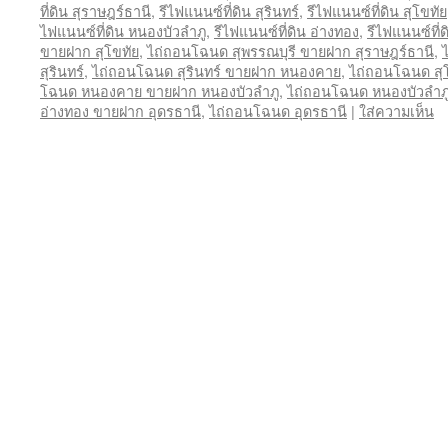
ที่ดิน สุราษฎร์ธานี
,
รีไฟแนนซ์ที่ดิน สุรินทร์
,
รีไฟแนนซ์ที่ดิน สุโขทัย
ไฟแนนซ์ที่ดิน หนองบัวลำภู
,
รีไฟแนนซ์ที่ดิน อ่างทอง
,
รีไฟแนนซ์ที่ด
ขายฝาก สุโขทัย
,
ไถ่ถอนโฉนด สุพรรณบุรี ขายฝาก สุราษฎร์ธานี
,
สุรินทร์
,
ไถ่ถอนโฉนด สุรินทร์ ขายฝาก หนองคาย
,
ไถ่ถอนโฉนด สุโ
โฉนด หนองคาย ขายฝาก หนองบัวลำภู
,
ไถ่ถอนโฉนด หนองบัวลำภ
อ่างทอง ขายฝาก อุดรธานี
,
ไถ่ถอนโฉนด อุดรธานี
|
ใส่ความเห็น