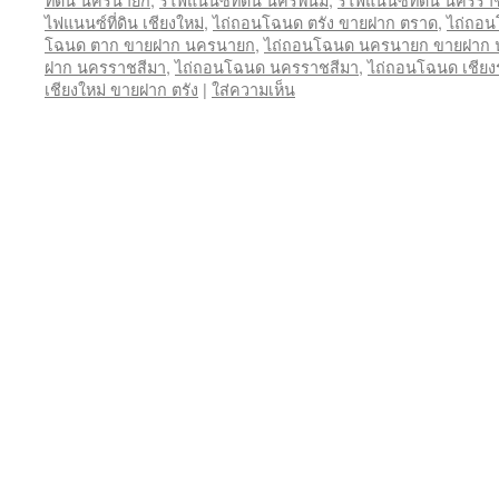
ไฟแนนซ์ที่ดิน เชียงใหม่
,
ไถ่ถอนโฉนด ตรัง ขายฝาก ตราด
,
ไถ่ถอ
โฉนด ตาก ขายฝาก นครนายก
,
ไถ่ถอนโฉนด นครนายก ขายฝาก
ฝาก นครราชสีมา
,
ไถ่ถอนโฉนด นครราชสีมา
,
ไถ่ถอนโฉนด เชียง
เชียงใหม่ ขายฝาก ตรัง
|
ใส่ความเห็น