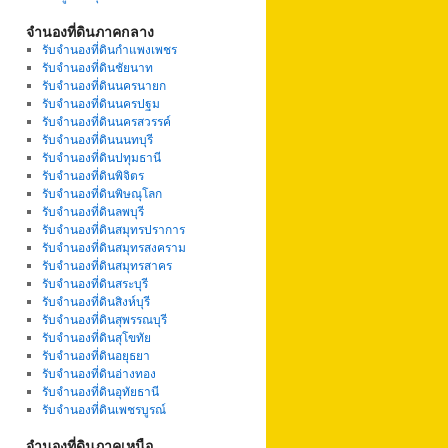
จำนองที่ดินภาคกลาง
รับจำนองที่ดินกำแพงเพชร
รับจำนองที่ดินชัยนาท
รับจำนองที่ดินนครนายก
รับจำนองที่ดินนครปฐม
รับจำนองที่ดินนครสวรรค์
รับจำนองที่ดินนนทบุรี
รับจำนองที่ดินปทุมธานี
รับจำนองที่ดินพิจิตร
รับจำนองที่ดินพิษณุโลก
รับจำนองที่ดินลพบุรี
รับจำนองที่ดินสมุทรปราการ
รับจำนองที่ดินสมุทรสงคราม
รับจำนองที่ดินสมุทรสาคร
รับจำนองที่ดินสระบุรี
รับจำนองที่ดินสิงห์บุรี
รับจำนองที่ดินสุพรรณบุรี
รับจำนองที่ดินสุโขทัย
รับจำนองที่ดินอยุธยา
รับจำนองที่ดินอ่างทอง
รับจำนองที่ดินอุทัยธานี
รับจำนองที่ดินเพชรบูรณ์
จำนองที่ดินภาคเหนือ