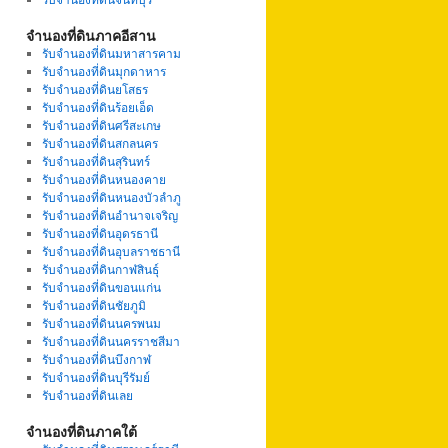
จำนองที่ดินภาคอีสาน
รับจำนองที่ดินมหาสารคาม
รับจำนองที่ดินมุกดาหาร
รับจำนองที่ดินยโสธร
รับจำนองที่ดินร้อยเอ็ด
รับจำนองที่ดินศรีสะเกษ
รับจำนองที่ดินสกลนคร
รับจำนองที่ดินสุรินทร์
รับจำนองที่ดินหนองคาย
รับจำนองที่ดินหนองบัวลำภู
รับจำนองที่ดินอำนาจเจริญ
รับจำนองที่ดินอุดรธานี
รับจำนองที่ดินอุบลราชธานี
รับจำนองที่ดินกาฬสินธุ์
รับจำนองที่ดินขอนแก่น
รับจำนองที่ดินชัยภูมิ
รับจำนองที่ดินนครพนม
รับจำนองที่ดินนครราชสีมา
รับจำนองที่ดินบึงกาฬ
รับจำนองที่ดินบุรีรัมย์
รับจำนองที่ดินเลย
จำนองที่ดินภาคใต้