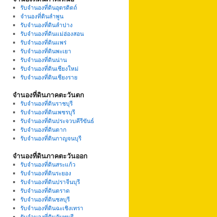
รับจำนองที่ดินอุตรดิตถ์
จำนองที่ดินลำพูน
รับจำนองที่ดินลำปาง
รับจำนองที่ดินแม่ฮ่องสอน
รับจำนองที่ดินแพร่
รับจำนองที่ดินพะเยา
รับจำนองที่ดินน่าน
รับจำนองที่ดินเชียงใหม่
รับจำนองที่ดินเชียงราย
จำนองที่ดินภาคตะวันตก
รับจำนองที่ดินราชบุรี
รับจำนองที่ดินเพชรบุรี
รับจำนองที่ดินประจวบคีรีขันธ์
รับจำนองที่ดินตาก
รับจำนองที่ดินกาญจนบุรี
จำนองที่ดินภาคตะวันออก
รับจำนองที่ดินสระแก้ว
รับจำนองที่ดินระยอง
รับจำนองที่ดินปราจีนบุรี
รับจำนองที่ดินตราด
รับจำนองที่ดินชลบุรี
รับจำนองที่ดินฉะเชิงเทรา
รับจำนองที่ดินจันทบุรี