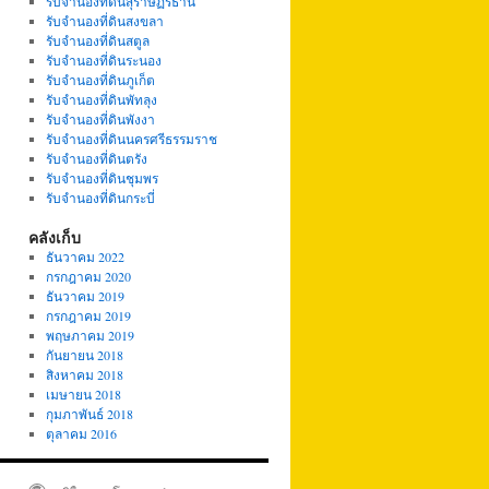
รับจำนองที่ดินสุราษฏร์ธานี
รับจำนองที่ดินสงขลา
รับจำนองที่ดินสตูล
รับจำนองที่ดินระนอง
รับจำนองที่ดินภูเก็ต
รับจำนองที่ดินพัทลุง
รับจำนองที่ดินพังงา
รับจำนองที่ดินนครศรีธรรมราช
รับจำนองที่ดินตรัง
รับจำนองที่ดินชุมพร
รับจำนองที่ดินกระบี่
คลังเก็บ
ธันวาคม 2022
กรกฎาคม 2020
ธันวาคม 2019
กรกฎาคม 2019
พฤษภาคม 2019
กันยายน 2018
สิงหาคม 2018
เมษายน 2018
กุมภาพันธ์ 2018
ตุลาคม 2016