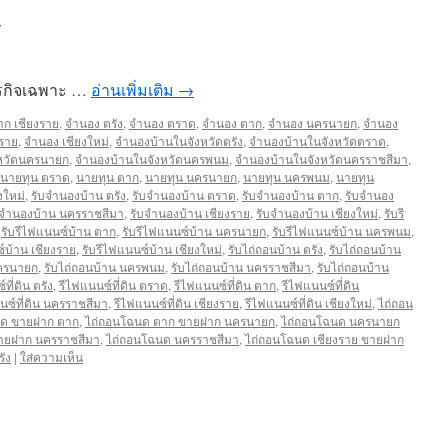
ุรกิจเฉพาะ …
อ่านเพิ่มเติม
→
ก เชียงราย
,
จำนอง ตรัง
,
จำนอง ตราด
,
จำนอง ตาก
,
จำนอง นครนายก
,
จำนอง
งราย
,
จำนอง เชียงใหม่
,
จำนองบ้านในจังหวัดตรัง
,
จำนองบ้านในจังหวัดตราด
,
หวัดนครนายก
,
จำนองบ้านในจังหวัดนครพนม
,
จำนองบ้านในจังหวัดนครราชสีมา
,
นายทุน ตราด
,
นายทุน ตาก
,
นายทุน นครนายก
,
นายทุน นครพนม
,
นายทุน
งใหม่
,
รับจำนองบ้าน ตรัง
,
รับจำนองบ้าน ตราด
,
รับจำนองบ้าน ตาก
,
รับจำนอง
บจำนองบ้าน นครราชสีมา
,
รับจำนองบ้าน เชียงราย
,
รับจำนองบ้าน เชียงใหม่
,
รับรี
,
รับรีไฟแนนซ์บ้าน ตาก
,
รับรีไฟแนนซ์บ้าน นครนายก
,
รับรีไฟแนนซ์บ้าน นครพนม
,
์บ้าน เชียงราย
,
รับรีไฟแนนซ์บ้าน เชียงใหม่
,
รับไถ่ถอนบ้าน ตรัง
,
รับไถ่ถอนบ้าน
นครนายก
,
รับไถ่ถอนบ้าน นครพนม
,
รับไถ่ถอนบ้าน นครราชสีมา
,
รับไถ่ถอนบ้าน
ที่ดิน ตรัง
,
รีไฟแนนซ์ที่ดิน ตราด
,
รีไฟแนนซ์ที่ดิน ตาก
,
รีไฟแนนซ์ที่ดิน
นซ์ที่ดิน นครราชสีมา
,
รีไฟแนนซ์ที่ดิน เชียงราย
,
รีไฟแนนซ์ที่ดิน เชียงใหม่
,
ไถ่ถอน
าด ขายฝาก ตาก
,
ไถ่ถอนโฉนด ตาก ขายฝาก นครนายก
,
ไถ่ถอนโฉนด นครนายก
ายฝาก นครราชสีมา
,
ไถ่ถอนโฉนด นครราชสีมา
,
ไถ่ถอนโฉนด เชียงราย ขายฝาก
ัง
|
ใส่ความเห็น