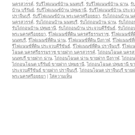
นครสวรรค์
,
รับรีไฟแนนซ์บ้าน นนทบุรี
,
รับรีไฟแนนซ์บ้าน น่าน
,
รั
บ้าน บุรีรัมย์
,
รับรีไฟแนนซ์บ้าน ปทุมธานี
,
รับรีไฟแนนซ์บ้าน ประจวบ
ปราจีนบุรี
,
รับรีไฟแนนซ์บ้าน พระนครศรีอยุธยา
,
รับไถ่ถอนบ้าน 
นครสวรรค์
,
รับไถ่ถอนบ้าน นนทบุรี
,
รับไถ่ถอนบ้าน น่าน
,
รับไถ่ถอ
รับไถ่ถอนบ้าน ปทุมธานี
,
รับไถ่ถอนบ้าน ประจวบคีรีขันธ์
,
รับไถ่ถอน
พระนครศรีอยุธยา
,
รีไฟแนนซ์ที่ดิน นครศรีธรรมราช
,
รีไฟแนนซ์ที
นนทบุรี
,
รีไฟแนนซ์ที่ดิน น่าน
,
รีไฟแนนซ์ที่ดิน บึงกาฬ
,
รีไฟแนนซ์ที่ด
รีไฟแนนซ์ที่ดิน ประจวบคีรีขันธ์
,
รีไฟแนนซ์ที่ดิน ปราจีนบุรี
,
รีไฟแน
โฉนด นครศรีธรรมราช ขายฝาก นครสวรรค์
,
ไถ่ถอนโฉนด นครสว
นนทบุรี ขายฝาก น่าน
,
ไถ่ถอนโฉนด น่าน ขายฝาก บึงกาฬ
,
ไถ่ถอน
ไถ่ถอนโฉนด บุรีรัมย์ ขายฝาก ปทุมธานี
,
ไถ่ถอนโฉนด ปทุมธานี ขา
ประจวบคีรีขันธ์ ขายฝาก ปราจีนบุรี
,
ไถ่ถอนโฉนด ปราจีนบุรี ขาย
พระนครศรีอยุธยา
|
ใส่ความเห็น