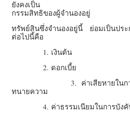
ยังคงเป็น
กรรมสิทธิของผู้จำนองอยู่
ทรัพย์สินซึ่งจำนองอยู่นี้ ย่อมเป็นประ
ต่อไปนี้คือ
1. เงินต้น
2. ดอกเบี้ย
3. ค่าเสียหายในการไม่ชำ
ทนายความ
4. ค่าธรรมเนียมในการบังคั