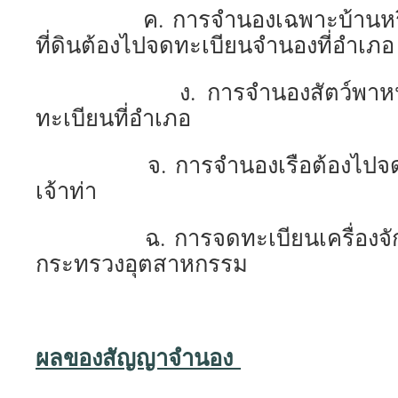
ค. การจำนองเฉพาะบ้านหรือสิ่
ที่ดินต้องไปจดทะเบียนจำนองที่อำเภอ
ง. การจำนองสัตว์พาหนะ ห
ทะเบียนที่อำเภอ
จ. การจำนองเรือต้องไปจดทะเ
เจ้าท่า
ฉ. การจดทะเบียนเครื่องจักรต้
กระทรวงอุตสาหกรรม
ผลของสัญญาจำนอง