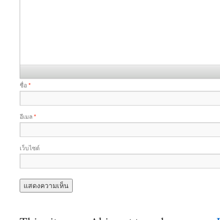
ชื่อ
*
อีเมล
*
เว็บไซต์