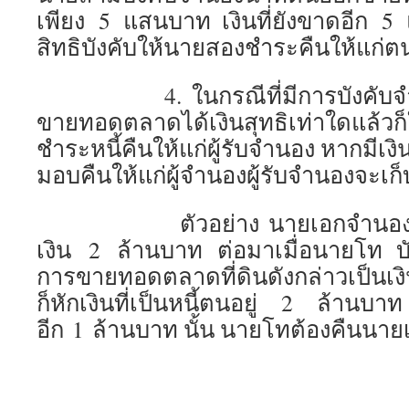
เพียง 5 แสนบาท เงินที่ยังขาดอีก 5
สิทธิบังคับให้นายสองชำระคืนให้แก่
4. ในกรณีที่มีการบังคับจำนอง
ขายทอดตลาดได้เงินสุทธิเท่าใดแล้วก็ใ
ชำระหนี้คืนให้แก่ผู้รับจำนอง หากมีเงิน
มอบคืนให้แก่ผู้จำนองผู้รับจำนองจะเก็บ
ตัวอย่าง นายเอกจำนองที่ดิน
เงิน 2 ล้านบาท ต่อมาเมื่อนายโท บั
การขายทอดตลาดที่ดินดังกล่าวเป็นเ
ก็หักเงินที่เป็นหนี้ตนอยู่ 2 ล้านบาท ส
อีก 1 ล้านบาท นั้น นายโทต้องคืนนา