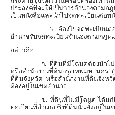
กระดาษโฉนดไว้ในครอบครองเท่านั้น ด
ประสงค์ที่จะให้เป็นการจำนองตามก
เป็นหนังสือและนำไปจดทะเบียนต่อพนัก
3. ต้องไปจดทะเบียนต่อพนักงาน
อำนาจรับจดทะเบียนจำนองตามกฎห
กล่าวคือ
ก. ที่ดินที่มีโฉนดต้องนำไปจดท
หรือสำนักงานที่ดินกรุงเทพมหานคร 
ที่ดินจังหวัด หรือสำนักงานที่ดินจังหวั
ต้องอยู่ในเขตอำนาจ
ข. ที่ดินที่ไม่มีโฉนด ได้แก่ที่
ทะเบียนที่อำเภอ ซึ่งที่ดินนั้นตั้งอยู่ใ