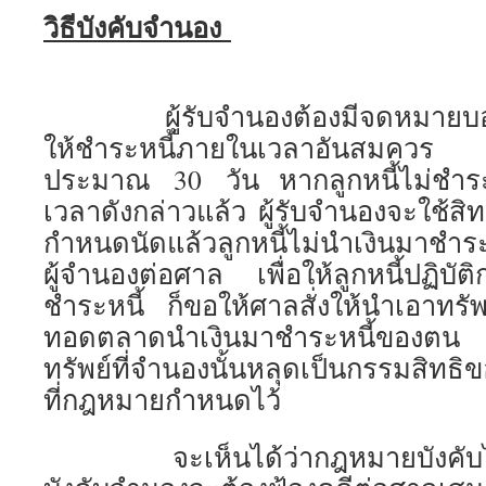
วิธีบังคับจำนอง
ผู้รับจำนองต้องมีจดหมายบอกกล่
ให้ชำระหนี้ภายในเวลาอันสมควร 
ประมาณ 30 วัน หากลูกหนี้ไม่ชำร
เวลาดังกล่าวแล้ว ผู้รับจำนองจะใช้สิ
กำหนดนัดแล้วลูกหนี้ไม่นำเงินมาชำระ
ผู้จำนองต่อศาล เพื่อให้ลูกหนี้ปฏิบั
ชำระหนี้ ก็ขอให้ศาลสั่งให้นำเอาทรัพ
ทอดตลาดนำเงินมาชำระหนี้ของตน ห
ทรัพย์ที่จำนองนั้นหลุดเป็นกรรมสิทธิ
ที่กฎหมายกำหนดไว้
จะเห็นได้ว่ากฎหมายบังคับไว้