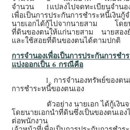
จำนวน 1แปลงไปจดทะเบียนจำนองต่อ
เพื่อเป็นการประกันการชำระหนี้เงินก
นายเอกได้กู้ไปจากนายสาม โดยนา
ที่ดินของตนให้แก่นายสาม นายสองย
และใช้สอยที่ดินของตนได้ตามปกติ
การจำนองเพื่อเป็นการประกันการชำระหน
แบ่งออกเป็น 6 กรณีคือ
1. การจำนองทรัพย์ของตนเองเพ
การชำระหนี้ของตนเอง
ตัวอย่าง นายเอก ได้กู้เงินจ
โดยนายเอกนำที่ดินซึ่งเป็นของตนเอ
ต่อพนักงาน
เจ้าหน้าที่เพื่อเป็นการประกันการชำระ