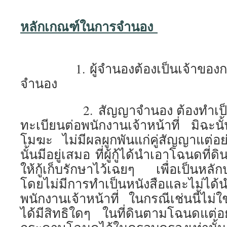
หลักเกณฑ์ในการจำนอง
1. ผู้จำนองต้องเป็นเจ้าของกรรม
จำนอง
2. สัญญาจำนอง ต้องทำเป็นห
ทะเบียนต่อพนักงานเจ้าหน้าที่ มิฉะ
โมฆะ ไม่มีผลผูกพันแก่คู่สัญญาแต่อย่
นั้นมีอยู่เสมอ ที่ผู้กู้ได้นำเอาโฉนดที
ให้กู้เก็บรักษาไว้เฉยๆ เพื่อเป็นหลั
โดยไม่มีการทำเป็นหนังสือและไม่ได้
พนักงานเจ้าหน้าที่ ในกรณีเช่นนี้ไม่ใ
ได้มีสิทธิใดๆ ในที่ดินตามโฉนดแต่อ