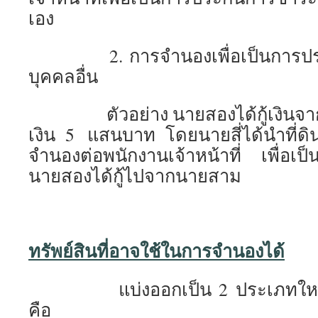
เอง
2. การจำนองเพื่อเป็นการประก
บุคคลอื่น
ตัวอย่าง นายสองได้กู้เงินจาก
เงิน 5 แสนบาท โดยนายสี่ได้นำที่
จำนองต่อพนักงานเจ้าหน้าที่ เพื่อเป็
นายสองได้กู้ไปจากนายสาม
ทรัพย์สินที่อาจใช้ในการจำนองได้
แบ่งออกเป็น 2 ประเภทใหญ่ได
คือ