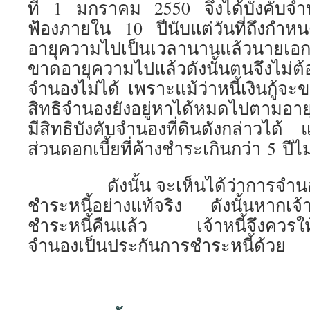
ที่ 1 มกราคม 2550 จึงได้บังคับจำนองซ
ฟ้องภายใน 10 ปีนับแต่วันที่ถึงกำหนดซ
อายุความไปเป็นเวลานานแล้วนายเอกจะต่อ
ขาดอายุความไปแล้วดังนั้นตนจึงไม่ต
จำนองไม่ได้ เพราะแม้ว่าหนี้เงินกู้จ
สิทธิจำนองยังอยู่หาได้หมดไปตามอา
มีสิทธิบังคับจำนองที่ดินดังกล่าวได้
ส่วนดอกเบี้ยที่ค้างชำระเกินกว่า 5 ปีไม
ดังนั้น จะเห็นได้ว่าการจำนอง
ชำระหนี้อย่างแท้จริง ดังนั้นหากเจ้าห
ชำระหนี้คืนแล้ว เจ้าหนี้จึงควรให้
จำนองเป็นประกันการชำระหนี้ด้วย