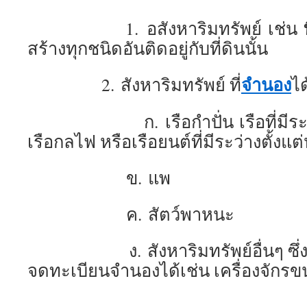
1. อสังหาริมทรัพย์ เช่น
สร้างทุกชนิดอันติดอยู่กับที่ดินนั้น
จำนอง
2. สังหาริมทรัพย์ ที่
ได
ก. เรือกำปั่น เรือที่มีระวางต
เรือกลไฟ หรือเรือยนต์ที่มีระว่างตั้งแต่
ข. แพ
ค. สัตว์พาหนะ
ง. สังหาริมทรัพย์อื่นๆ ซึ่งกฎ
จดทะเบียนจำนองได้เช่น เครื่องจักรข