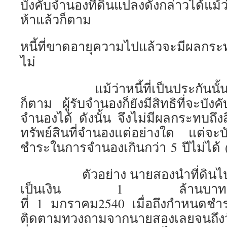
บังคับจำนองที่ดินแปลงดังกล่าวได้แม้
ห้าแล้วก็ตาม
หนี้ที่ขาดอายุความไปแล้วจะมีผลกระ
ไม่
แม้ว่าหนี้ที่เป็นประกันนั้นจ
ก็ตาม ผู้รับจำนองก็ยังมีสิทธิที่จะบังค
จำนองได้ ดังนั้น จึงไม่มีผลกระทบถึง
ทรัพย์สินที่จำนองแต่อย่างใด แต่จะบัง
ชำระในการจำนองเกินกว่า 5 ปีไม่ได้
ตัวอย่าง นายสองนำที่ดินไปจ
เป็นเงิน 1 ล้านบาทกำหน
ที่ 1 มกราคม2540 เมื่อถึงกำหนดชำร
ติดตามทวงถามจากนายสองเลยจนถึงว