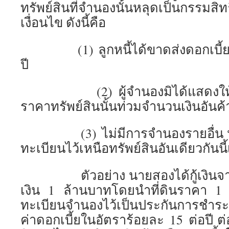
ทรัพย์สินที่จำนองนั้นหลุดเป็นกรรมสิ
เงื่อนไข ดังนี้คือ
(1) ลูกหนี้ได้ขาดส่งดอกเบี้ยมา
ปี
(2) ผู้จำนองมิได้แสดงให้เป็น
ราคาทรัพย์สินนั้นท่วมจำนวนเงินอันค
(3) ไม่มีการจำนองรายอื่น หรือบ
ทะเบียนไว้เหนือทรัพย์สินอันเดียวกันนี
ตัวอย่าง นายสองได้กู้เงินจา
เงิน 1 ล้านบาทโดยนำที่ดินราคา 1
ทะเบียนจำนองไว้เป็นประกันการชำร
ค่าดอกเบี้ยในอัตราร้อยละ 15 ต่อปี ต