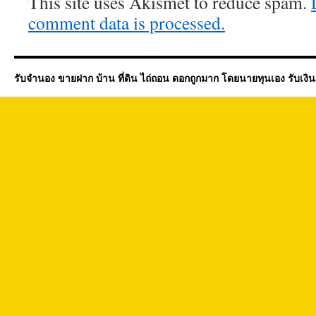
This site uses Akismet to reduce spam.
comment data is processed.
รับจำนอง ขายฝาก บ้าน ที่ดิน ไถ่ถอน ดอกถูกมาก โดยนายทุนเอง รับเงิ