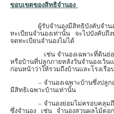
ขอบเขตของสิทธิจำนอง
ผู้รับจำนองมีสิทธิบังคับจำนองไ
ทะเบียนจำนองเท่านั้น จะไปบังคับถึงทร
จดทะเบียนจำนองไม่ได้
เช่น จำนองเฉพาะที่ดินย่อมไม
หรือบ้านที่ปลูกภายหลังวันจำนองเว้นแ
ก่อนหน้าว่าให้รวมถึงบ้านและโรงเรือน
– จำนองเฉพาะบ้านซึ่งปลูกอยู่ใน
มีสิทธิเฉพาะบ้านเท่านั้น
– จำนองย่อมไม่ครอบคลุมถึงดอ
ซึ่งจำนอง เช่น จำนองสวนผลไม้ดอก