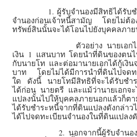
1. ผู้รับจำนองมีสิทธิได้รับชำระ
จำนองก่อนเจ้าหนี้สามัญ โดยไม่ต้อง
ทรัพย์สินนั้นจะได้โอนไปยังบุคคลภาย
ตัวอย่าง นายเอกได้กู้เง
เงิน 1 แสนบาท โดยนำที่ดินของตนไ
กับนายโท และต่อมานายเอกได้กู้เงิ
บาท โดยไม่ได้มีการนำที่ดินไปจดท
ใด ดังนี้ นายโทมีสิทธิที่จะได้รับชำร
ได้ก่อน นายตรี และแม้ว่านายเอกจะไ
แปลงนั้นไปให้บุคคลภายนอกแล้วก็ตาม
ได้รับชำระหนี้จากที่ดินแปลงดังกล่าวได้ก
ได้ไปจดทะเบียนจำนองในที่ดินแปลงดั
2. นอกจากนี้ผู้รับจำนองยังมีส