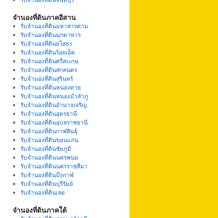
จำนองที่ดินภาคอีสาน
รับจำนองที่ดินมหาสารคาม
รับจำนองที่ดินมุกดาหาร
รับจำนองที่ดินยโสธร
รับจำนองที่ดินร้อยเอ็ด
รับจำนองที่ดินศรีสะเกษ
รับจำนองที่ดินสกลนคร
รับจำนองที่ดินสุรินทร์
รับจำนองที่ดินหนองคาย
รับจำนองที่ดินหนองบัวลำภู
รับจำนองที่ดินอำนาจเจริญ
รับจำนองที่ดินอุดรธานี
รับจำนองที่ดินอุบลราชธานี
รับจำนองที่ดินกาฬสินธุ์
รับจำนองที่ดินขอนแก่น
รับจำนองที่ดินชัยภูมิ
รับจำนองที่ดินนครพนม
รับจำนองที่ดินนครราชสีมา
รับจำนองที่ดินบึงกาฬ
รับจำนองที่ดินบุรีรัมย์
รับจำนองที่ดินเลย
จำนองที่ดินภาคใต้