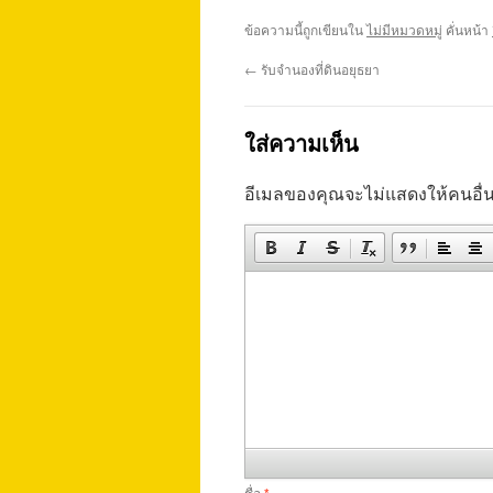
ข้อความนี้ถูกเขียนใน
ไม่มีหมวดหมู่
คั่นหน้า
←
รับจำนองที่ดินอยุธยา
ใส่ความเห็น
อีเมลของคุณจะไม่แสดงให้คนอื่น
ชื่อ