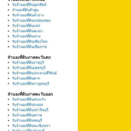
รับจำนองที่ดินอุตรดิตถ์
จำนองที่ดินลำพูน
รับจำนองที่ดินลำปาง
รับจำนองที่ดินแม่ฮ่องสอน
รับจำนองที่ดินแพร่
รับจำนองที่ดินพะเยา
รับจำนองที่ดินน่าน
รับจำนองที่ดินเชียงใหม่
รับจำนองที่ดินเชียงราย
จำนองที่ดินภาคตะวันตก
รับจำนองที่ดินราชบุรี
รับจำนองที่ดินเพชรบุรี
รับจำนองที่ดินประจวบคีรีขันธ์
รับจำนองที่ดินตาก
รับจำนองที่ดินกาญจนบุรี
จำนองที่ดินภาคตะวันออก
รับจำนองที่ดินสระแก้ว
รับจำนองที่ดินระยอง
รับจำนองที่ดินปราจีนบุรี
รับจำนองที่ดินตราด
รับจำนองที่ดินชลบุรี
รับจำนองที่ดินฉะเชิงเทรา
รับจำนองที่ดินจันทบุรี