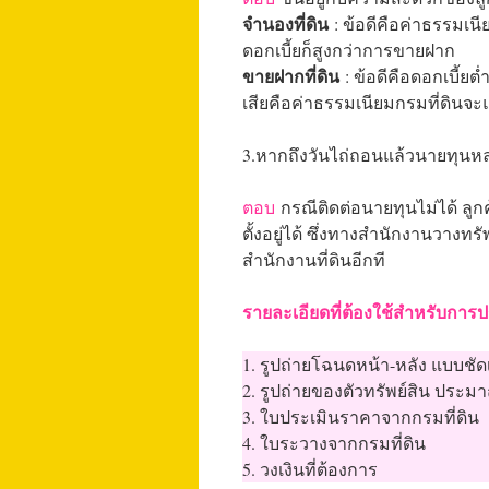
จำนองที่ดิน
: ข้อดีคือค่าธรรมเนี
ดอกเบี้ยก็สูงกว่าการขายฝาก
ขายฝากที่ดิน
: ข้อดีคือดอกเบี้ย
เสียคือค่าธรรมเนียมกรมที่ดินจะ
3.หากถึงวันไถ่ถอนแล้วนายทุนหล
ตอบ
กรณีติดต่อนายทุนไม่ได้ ลูกค
ตั้งอยู่ได้ ซึ่งทางสำนักงานวางทร
สำนักงานที่ดินอีกที
รายละเอียดที่ต้องใช้สำหรับการป
1. รูปถ่ายโฉนดหน้า-หลัง แบบชั
2. รูปถ่ายของตัวทรัพย์สิน ประมา
3. ใบประเมินราคาจากกรมที่ดิน
4. ใบระวางจากกรมที่ดิน
5. วงเงินที่ต้องการ