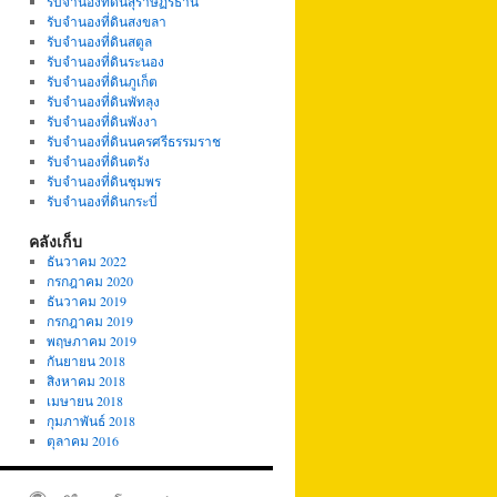
รับจำนองที่ดินสุราษฏร์ธานี
รับจำนองที่ดินสงขลา
รับจำนองที่ดินสตูล
รับจำนองที่ดินระนอง
รับจำนองที่ดินภูเก็ต
รับจำนองที่ดินพัทลุง
รับจำนองที่ดินพังงา
รับจำนองที่ดินนครศรีธรรมราช
รับจำนองที่ดินตรัง
รับจำนองที่ดินชุมพร
รับจำนองที่ดินกระบี่
คลังเก็บ
ธันวาคม 2022
กรกฎาคม 2020
ธันวาคม 2019
กรกฎาคม 2019
พฤษภาคม 2019
กันยายน 2018
สิงหาคม 2018
เมษายน 2018
กุมภาพันธ์ 2018
ตุลาคม 2016