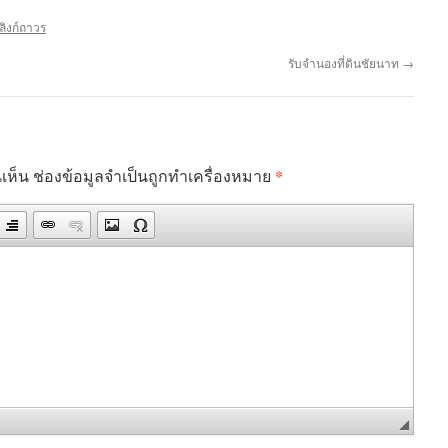
ลิงก์ถาวร
รับจำนองที่ดินชัยนาท
→
*
เห็น
ช่องข้อมูลจำเป็นถูกทำเครื่องหมาย