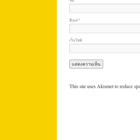
*
อีเมล
*
เว็บไซต์
This site uses Akismet to reduce s