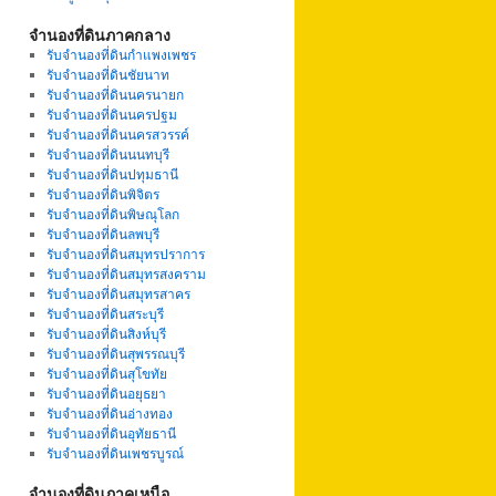
จำนองที่ดินภาคกลาง
รับจำนองที่ดินกำแพงเพชร
รับจำนองที่ดินชัยนาท
รับจำนองที่ดินนครนายก
รับจำนองที่ดินนครปฐม
รับจำนองที่ดินนครสวรรค์
รับจำนองที่ดินนนทบุรี
รับจำนองที่ดินปทุมธานี
รับจำนองที่ดินพิจิตร
รับจำนองที่ดินพิษณุโลก
รับจำนองที่ดินลพบุรี
รับจำนองที่ดินสมุทรปราการ
รับจำนองที่ดินสมุทรสงคราม
รับจำนองที่ดินสมุทรสาคร
รับจำนองที่ดินสระบุรี
รับจำนองที่ดินสิงห์บุรี
รับจำนองที่ดินสุพรรณบุรี
รับจำนองที่ดินสุโขทัย
รับจำนองที่ดินอยุธยา
รับจำนองที่ดินอ่างทอง
รับจำนองที่ดินอุทัยธานี
รับจำนองที่ดินเพชรบูรณ์
จำนองที่ดินภาคเหนือ