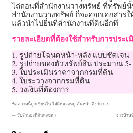
ไถ่ถอนที่สำนักงานวางทรัพย์ ที่ทรัพย์นั้นต
สำนักงานวางทรัพย์ ก็จะออกเอกสารให้
แล้วนำไปยื่นที่สำนักงานที่ดินอีกที
รายละเอียดที่ต้องใช้สำหรับการประเมิ
1. รูปถ่ายโฉนดหน้า-หลัง แบบชัดเจน
2. รูปถ่ายของตัวทรัพย์สิน ประมาณ 5-
3. ใบประเมินราคาจากกรมที่ดิน
4. ใบระวางจากกรมที่ดิน
5. วงเงินที่ต้องการ
ข้อความนี้ถูกเขียนใน
ไม่มีหมวดหมู่
คั่นหน้า
ลิงก์ถาวร
←
รับจำนองที่ดินสงขลา
ชาวบ้าน