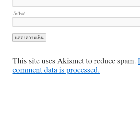
เว็บไซต์
This site uses Akismet to reduce spam.
comment data is processed.