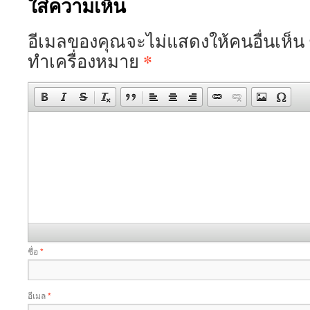
ใส่ความเห็น
อีเมลของคุณจะไม่แสดงให้คนอื่นเห็น
*
ทำเครื่องหมาย
ชื่อ
*
อีเมล
*