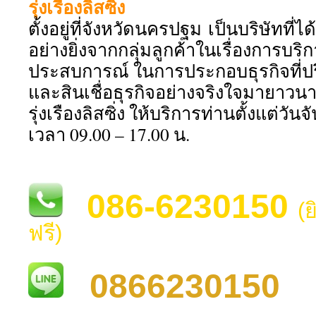
รุ่งเรืองลิสซิ่ง
ตั้งอยู่ที่จังหวัดนครปฐม เป็นบริษัทที่
อย่างยิ่งจากกลุ่มลูกค้าในเรื่องการบริการ
ประสบการณ์ ในการประกอบธุรกิจที่ป
และสินเชื่อธุรกิจอย่างจริงใจมายาวนา
รุ่งเรืองลิสซิ่ง ให้บริการท่านตั้งแต่วันจ
เวลา 09.00 – 17.00 น.
086-6230150
(
ฟรี)
0866230150