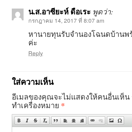
น.ส.อาซียะห์ ดือเระ
พูดว่า:
กรกฎาคม 14, 2017 ที่ 8:07 am
หานายทุนรับจำนองโฉนดบ้านพร้อ
ค่ะ
Reply
ใส่ความเห็น
อีเมลของคุณจะไม่แสดงให้คนอื่นเห็น
*
ทำเครื่องหมาย