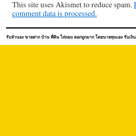
This site uses Akismet to reduce spam.
comment data is processed.
รับจำนอง ขายฝาก บ้าน ที่ดิน ไถ่ถอน ดอกถูกมาก โดยนายทุนเอง รับเงิ