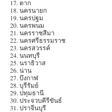
17. ตาก
18. นครนายก
19. นครปฐม
20. นครพนม
21. นครราชสีมา
22. นครศรีธรรมราช
23. นครสวรรค์
24. นนทบุรี
25. นราธิวาส
26. น่าน
27. บึงกาฬ
28. บุรีรัมย์
29. ปทุมธานี
30. ประจวบคีรีขันธ์
31. ปราจีนบุรี