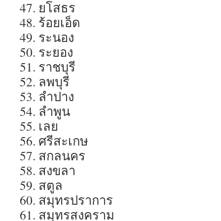
47. ยโสธร
48. ร้อยเอ็ด
49. ระนอง
50. ระยอง
51. ราชบุรี
52. ลพบุรี
53. ลำปาง
54. ลำพูน
55. เลย
56. ศรีสะเกษ
57. สกลนคร
58. สงขลา
59. สตูล
60. สมุทรปราการ
61. สมุทรสงคราม