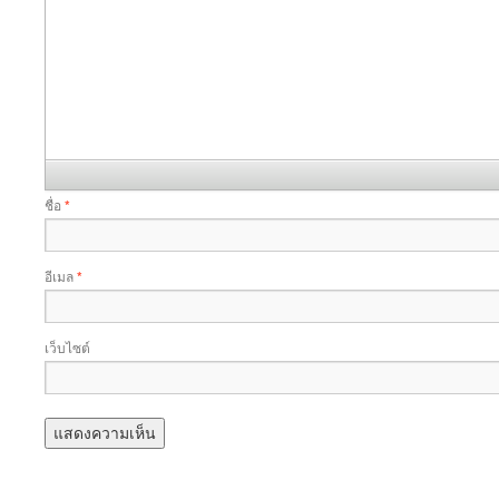
ชื่อ
*
อีเมล
*
เว็บไซต์