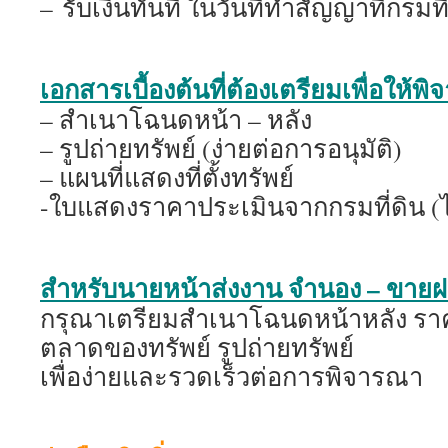
– รับเงินทันที ในวันที่ทำสัญญาที่กรมที
เอกสารเบื้องต้นที่ต้องเตรียมเพื่อให้พ
– สำเนาโฉนดหน้า – หลัง
– รูปถ่ายทรัพย์ (ง่ายต่อการอนุมัติ)
– แผนที่แสดงที่ตั้งทรัพย์
-ใบแสดงราคาประเมินจากกรมที่ดิน (ไม่
สำหรับนายหน้าส่งงาน จำนอง – ขาย
กรุณาเตรียมสำเนาโฉนดหน้าหลัง รา
ตลาดของทรัพย์ รูปถ่ายทรัพย์
เพื่อง่ายและรวดเร็วต่อการพิจารณา