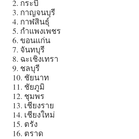
2. กระบี่
3. กาญจนบุรี
4. กาฬสินธุ์
5. กำแพงเพชร
6. ขอนแก่น
7. จันทบุรี
8. ฉะเชิงเทรา
9. ชลบุรี
10. ชัยนาท
11. ชัยภูมิ
12. ชุมพร
13. เชียงราย
14. เชียงใหม่
15. ตรัง
16. ตราด